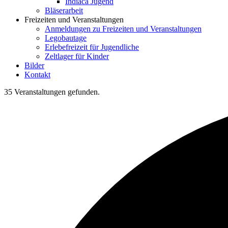
Indiaca Jugend
Bläserarbeit
Freizeiten und Veranstaltungen
Anmeldungen zu Freizeiten und Veranstaltungen
Legobautage
Erlebefreizeit für Jugendliche
Zeltlager für Kinder
Bilder
Kontakt
35 Veranstaltungen gefunden.