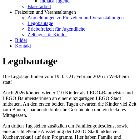
Indiaca Jugend
Bläserarbeit
Freizeiten und Veranstaltungen
Anmeldungen zu Freizeiten und Veranstaltungen
Legobautage
Erlebefreizeit für Jugendliche
Zeltlager für Kinder
Bilder
Kontakt
Legobautage
Die Legotage finden vom 19. bis 21. Februar 2026 in Welzheim
statt!
Auch 2026 können wieder 110 Kinder als LEGO-Baumeister und
LEGO-Baumeisterinnen an einer einzigartigen LEGO-Stadt
mitbauen. An den ersten beiden Tagen erwarten die Kinder viel Zeit
zum Bauen, spannende biblische Geschichten und ein leckeres
Mittagessen.
Am dritten Tag stehen zusätzlich ein Familiengottesdienst sowie
eine anschließende Ausstellung der LEGO-Stadt inklusive
Kuchenverkauf auf dem Programm. Hier haben Familie und