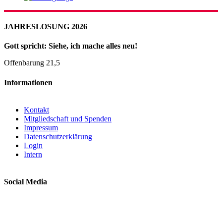
JAHRESLOSUNG 2026
Gott spricht: Siehe, ich mache alles neu!
Offenbarung 21,5
Informationen
Kontakt
Mitgliedschaft und Spenden
Impressum
Datenschutzerklärung
Login
Intern
Social Media