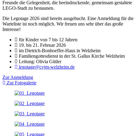
Freunde die Gelegenheit, die beeindruckende, gemeinsam gestaltete
LEGO-Stadt zu bestaunen.
Die Legotage 2026 sind bereits ausgebucht. Eine Anmeldung für die
Warteliste ist noch möglich. Wir freuen uns sehr über das große
Interesse!
für Kinder von 7 bis 12 Jahren
19. bis 21. Februar 2026
im Dietrich-Bonhoeffer-Haus in Welzheim
Familiengottesdienst in der St. Gallus Kirche Welzheim
Leitung: Olivia Gütler
legotage@cvjm-welzheim.de
Zur Anmeldung
Zur Fotogalerie