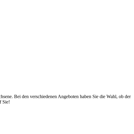
chsene. Bei den verschiedenen Angeboten haben Sie die Wahl, ob der
f Sie!