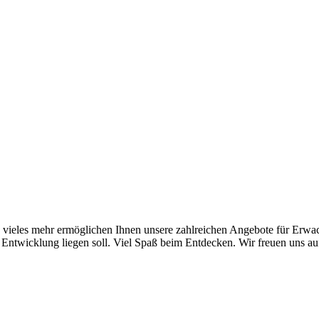
 vieles mehr ermöglichen Ihnen unsere zahlreichen Angebote für Erwa
 Entwicklung liegen soll. Viel Spaß beim Entdecken. Wir freuen uns au