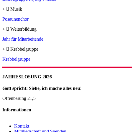
Musik
Posaunenchor
Weiterbildung
Jahr für Mitarbeitende
Krabbelgruppe
Krabbelgruppe
JAHRESLOSUNG 2026
Gott spricht: Siehe, ich mache alles neu!
Offenbarung 21,5
Informationen
Kontakt
Mitgliedschaft und Spenden