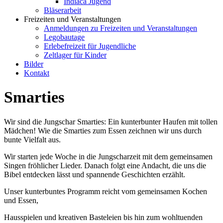
Indiaca Jugend
Bläserarbeit
Freizeiten und Veranstaltungen
Anmeldungen zu Freizeiten und Veranstaltungen
Legobautage
Erlebefreizeit für Jugendliche
Zeltlager für Kinder
Bilder
Kontakt
Smarties
Wir sind die Jungschar Smarties: Ein kunterbunter Haufen mit tollen
Mädchen! Wie die Smarties zum Essen zeichnen wir uns durch
bunte Vielfalt aus.
Wir starten jede Woche in die Jungscharzeit mit dem gemeinsamen
Singen fröhlicher Lieder. Danach folgt eine Andacht, die uns die
Bibel entdecken lässt und spannende Geschichten erzählt.
Unser kunterbuntes Programm reicht vom gemeinsamen Kochen
und Essen,
Hausspielen und kreativen Basteleien bis hin zum wohltuenden