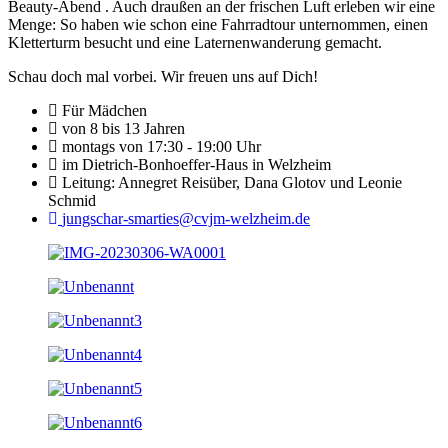
Beauty-Abend . Auch draußen an der frischen Luft erleben wir eine
Menge: So haben wie schon eine Fahrradtour unternommen, einen
Kletterturm besucht und eine Laternenwanderung gemacht.
Schau doch mal vorbei. Wir freuen uns auf Dich!
Für Mädchen
von 8 bis 13 Jahren
montags von 17:30 - 19:00 Uhr
im Dietrich-Bonhoeffer-Haus in Welzheim
Leitung: Annegret Reisüber, Dana Glotov und Leonie
Schmid
jungschar-smarties@cvjm-welzheim.de