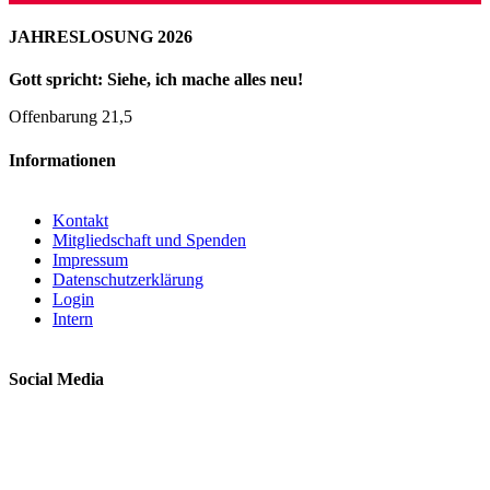
JAHRESLOSUNG 2026
Gott spricht: Siehe, ich mache alles neu!
Offenbarung 21,5
Informationen
Kontakt
Mitgliedschaft und Spenden
Impressum
Datenschutzerklärung
Login
Intern
Social Media