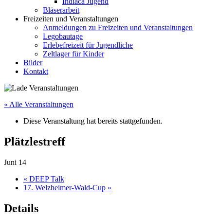
Indiaca Jugend
Bläserarbeit
Freizeiten und Veranstaltungen
Anmeldungen zu Freizeiten und Veranstaltungen
Legobautage
Erlebefreizeit für Jugendliche
Zeltlager für Kinder
Bilder
Kontakt
« Alle Veranstaltungen
Diese Veranstaltung hat bereits stattgefunden.
Plätzlestreff
Juni 14
«
DEEP Talk
17. Welzheimer-Wald-Cup
»
Details