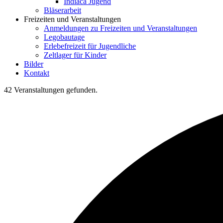
Indiaca Jugend
Bläserarbeit
Freizeiten und Veranstaltungen
Anmeldungen zu Freizeiten und Veranstaltungen
Legobautage
Erlebefreizeit für Jugendliche
Zeltlager für Kinder
Bilder
Kontakt
42 Veranstaltungen gefunden.