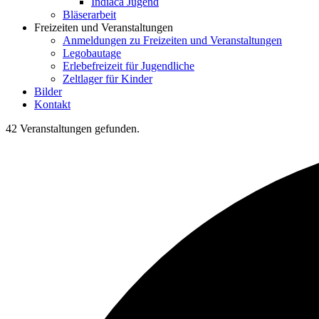
Indiaca Jugend
Bläserarbeit
Freizeiten und Veranstaltungen
Anmeldungen zu Freizeiten und Veranstaltungen
Legobautage
Erlebefreizeit für Jugendliche
Zeltlager für Kinder
Bilder
Kontakt
42 Veranstaltungen gefunden.