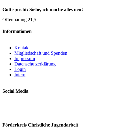
Gott spricht: Siehe, ich mache alles neu!
Offenbarung 21,5
Informationen
Kontakt
Mitgliedschaft und Spenden
Impressum
Datenschutzerklärung
Login
Intern
Social Media
Förderkreis Christliche Jugendarbeit