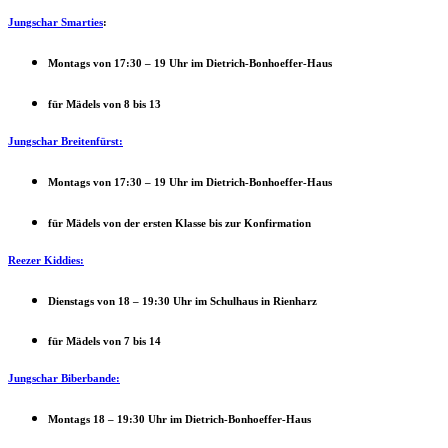
Jungschar Smarties
:
Montags von 17:30 – 19 Uhr im Dietrich-Bonhoeffer-Haus
für Mädels von 8 bis 13
Jungschar Breitenfürst:
Montags von 17:30 – 19 Uhr im Dietrich-Bonhoeffer-Haus
für Mädels von der ersten Klasse bis zur Konfirmation
Reezer Kiddies:
Dienstags von 18 – 19:30 Uhr im Schulhaus in Rienharz
für Mädels von 7 bis 14
Jungschar Biberbande:
Montags 18 – 19:30 Uhr im Dietrich-Bonhoeffer-Haus