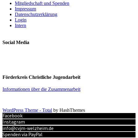
Mitgliedschaft und Spenden
Impressum
Datenschutzerklärung
Login
Intern
Social Media
Förderkreis Christliche Jugendarbeit
Informationen über die Zusammenarbeit
WordPress Theme - Total
by HashThemes
Facebook
Instagram
info@cvjm-welzheim.de
Spenden via PayPal