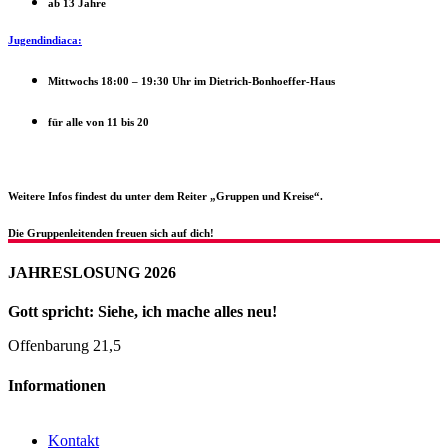
ab 13 Jahre
Jugendindiaca:
Mittwochs 18:00 – 19:30 Uhr im Dietrich-Bonhoeffer-Haus
für alle von 11 bis 20
Weitere Infos findest du unter dem Reiter „Gruppen und Kreise“.
Die Gruppenleitenden freuen sich auf dich!
JAHRESLOSUNG 2026
Gott spricht: Siehe, ich mache alles neu!
Offenbarung 21,5
Informationen
Kontakt