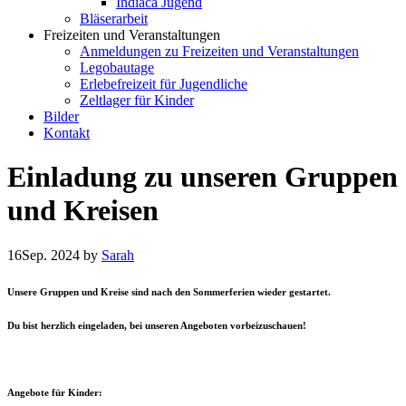
Indiaca Jugend
Bläserarbeit
Freizeiten und Veranstaltungen
Anmeldungen zu Freizeiten und Veranstaltungen
Legobautage
Erlebefreizeit für Jugendliche
Zeltlager für Kinder
Bilder
Kontakt
Einladung zu unseren Gruppen
und Kreisen
16
Sep. 2024
by
Sarah
Unsere Gruppen und Kreise sind nach den Sommerferien wieder gestartet.
Du bist herzlich eingeladen, bei unseren Angeboten vorbeizuschauen!
Angebote für Kinder: