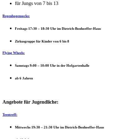
für Jungs von 7 bis 13
Regenbogensocks:
Freitags 17:30 – 18:30 Uhr im Dietrich-Bonhoeffer-Haus
Zirkusgruppe für Kinder von 6 bis 8
Flying Wheels:
Samstags 9:00 – 10:00 Uhr in der Hofgartenhalle
ab 6 Jahren
Angebote für Jugendliche:
Teentreff:
Mittwochs 19:30 – 21:30 Uhr im Dietrich-Bonhoeffer-Haus