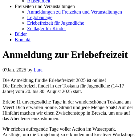
Bläserarbeit
Freizeiten und Veranstaltungen
Anmeldungen zu Freizeiten und Veranstaltungen
Legobautage
Erlebefreizeit für Jugendliche
Zeltlager für Kinder
Bilder
Kontakt
Anmeldung zur Erlebefreizeit
07
Jan. 2025
by
Lara
Die Anmeldung für die Erlebefreizeit 2025 ist online!
Die Erlebefreizeit findet in der Toskana für Jugendliche (14-17
Jahre) vom 20. bis 30. August 2025 statt.
Erlebe 11 unvergessliche Tage in der wunderschönen Toskana am
Meer! Dich erwarten Sonne, Strand und jede Menge Spaß! Auf der
Hinfahrt machen wir einen Zwischenstopp in Brescia, um uns auf
das Abenteuer einzustimmen.
Wir erleben aufregende Tage voller Action im Wasserpark,
Ausflüge, um die Umgebung zu erkunden und kreativer Workshops.