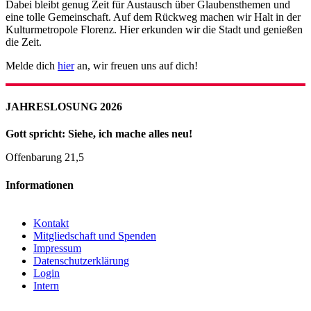
Dabei bleibt genug Zeit für Austausch über Glaubensthemen und
eine tolle Gemeinschaft. Auf dem Rückweg machen wir Halt in der
Kulturmetropole Florenz. Hier erkunden wir die Stadt und genießen
die Zeit.
Melde dich
hier
an, wir freuen uns auf dich!
JAHRESLOSUNG 2026
Gott spricht: Siehe, ich mache alles neu!
Offenbarung 21,5
Informationen
Kontakt
Mitgliedschaft und Spenden
Impressum
Datenschutzerklärung
Login
Intern