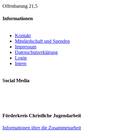
Offenbarung 21,5
Informationen
Kontakt
Mitgliedschaft und Spenden
Impressum
Datenschutzerklärung
Login
Intern
Social Media
Förderkreis Christliche Jugendarbeit
Informationen über die Zusammenarbeit