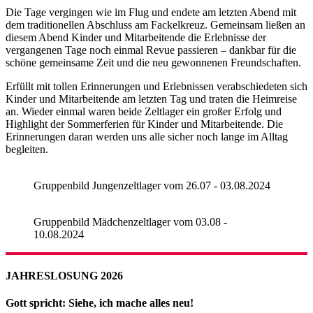
Die Tage vergingen wie im Flug und endete am letzten Abend mit
dem traditionellen Abschluss am Fackelkreuz. Gemeinsam ließen an
diesem Abend Kinder und Mitarbeitende die Erlebnisse der
vergangenen Tage noch einmal Revue passieren – dankbar für die
schöne gemeinsame Zeit und die neu gewonnenen Freundschaften.
Erfüllt mit tollen Erinnerungen und Erlebnissen verabschiedeten sich
Kinder und Mitarbeitende am letzten Tag und traten die Heimreise
an. Wieder einmal waren beide Zeltlager ein großer Erfolg und
Highlight der Sommerferien für Kinder und Mitarbeitende. Die
Erinnerungen daran werden uns alle sicher noch lange im Alltag
begleiten.
Gruppenbild Jungenzeltlager vom 26.07 - 03.08.2024
Gruppenbild Mädchenzeltlager vom 03.08 -
10.08.2024
JAHRESLOSUNG 2026
Gott spricht: Siehe, ich mache alles neu!