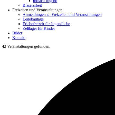
Indiaca Jugend
Bläserarbeit
Freizeiten und Veranstaltungen
Anmeldungen zu Freizeiten und Veranstaltungen
Legobautage
Erlebefreizeit für Jugendliche
Zeltlager für Kinder
Bilder
Kontakt
42 Veranstaltungen gefunden.