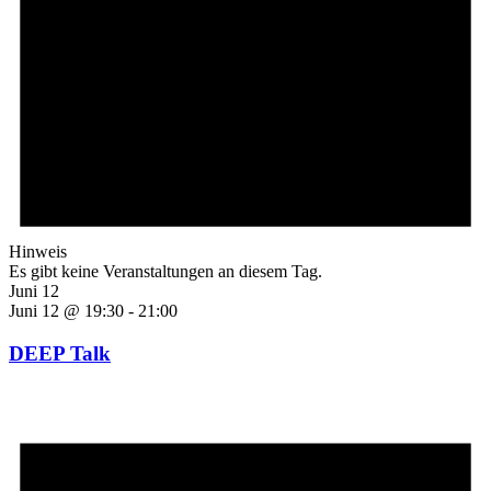
Hinweis
Es gibt keine Veranstaltungen an diesem Tag.
Juni 12
Juni 12 @ 19:30
-
21:00
DEEP Talk