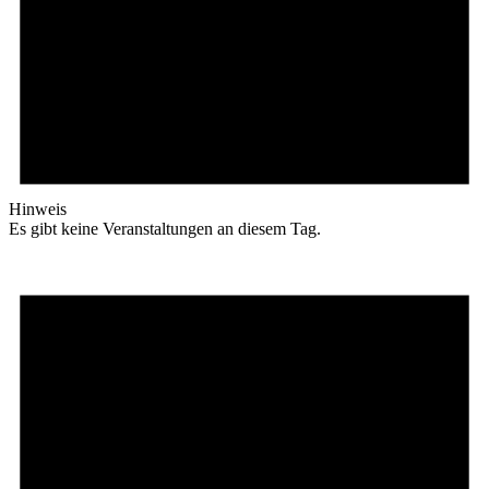
Hinweis
Es gibt keine Veranstaltungen an diesem Tag.