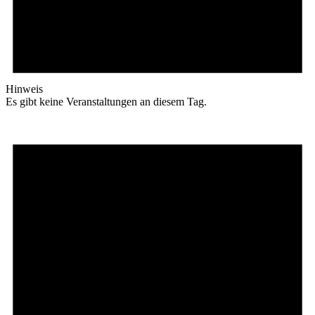
Hinweis
Es gibt keine Veranstaltungen an diesem Tag.