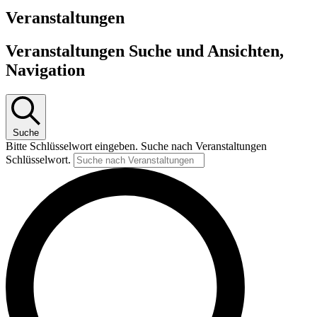
Veranstaltungen
Veranstaltungen Suche und Ansichten,
Navigation
Suche
Bitte Schlüsselwort eingeben. Suche nach Veranstaltungen
Schlüsselwort.