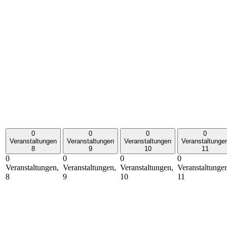
0
0
0
0
Veranstaltungen
Veranstaltungen
Veranstaltungen
Veranstaltunge
8
9
10
11
0
0
0
0
Veranstaltungen,
Veranstaltungen,
Veranstaltungen,
Veranstaltunge
8
9
10
11