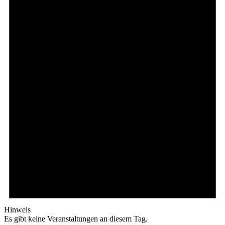
Hinweis
Es gibt keine Veranstaltungen an diesem Tag.