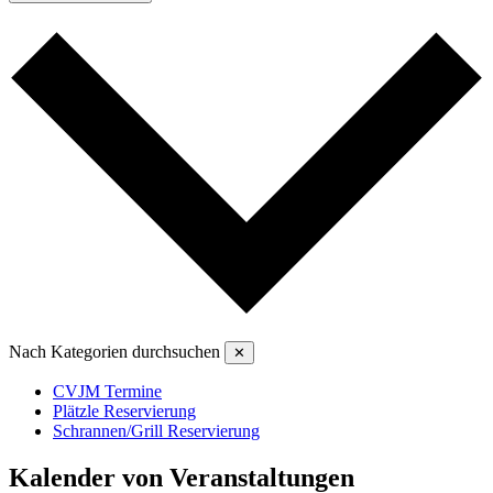
Nach Kategorien durchsuchen
✕
CVJM Termine
Plätzle Reservierung
Schrannen/Grill Reservierung
Kalender von Veranstaltungen