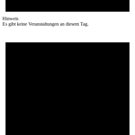
Hinweis
Es gibt keine Veranstaltungen an diesem Tag.