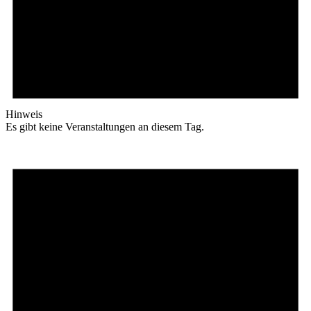
Hinweis
Es gibt keine Veranstaltungen an diesem Tag.