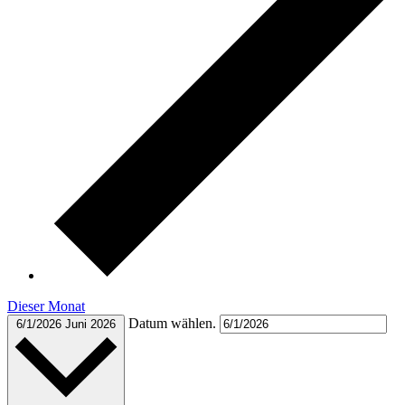
Dieser Monat
Datum wählen.
6/1/2026
Juni 2026