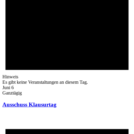
Hinweis
Es gibt keine Veranstaltungen an diesem Tag.
Juni 6
Ganztägig
Ausschuss Klausurtag