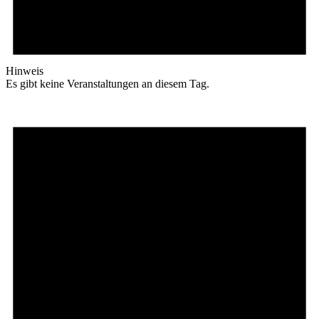
Hinweis
Es gibt keine Veranstaltungen an diesem Tag.