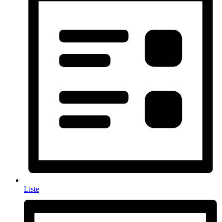
Liste