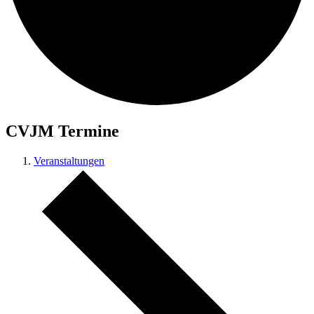
CVJM Termine
Veranstaltungen