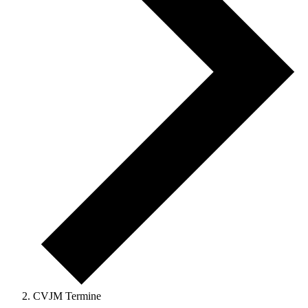
CVJM Termine