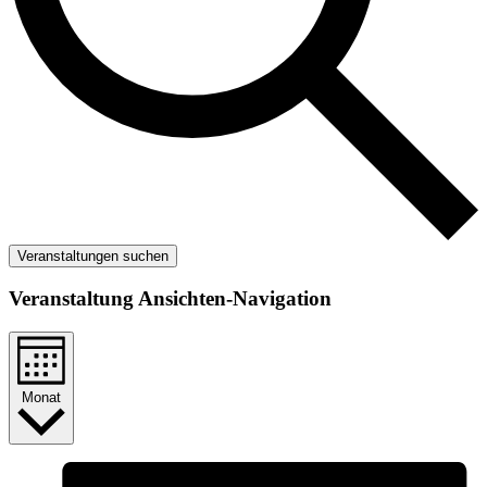
Veranstaltungen suchen
Veranstaltung Ansichten-Navigation
Monat