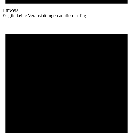
Hinweis
Es gibt keine Veranstaltungen an diesem Tag.