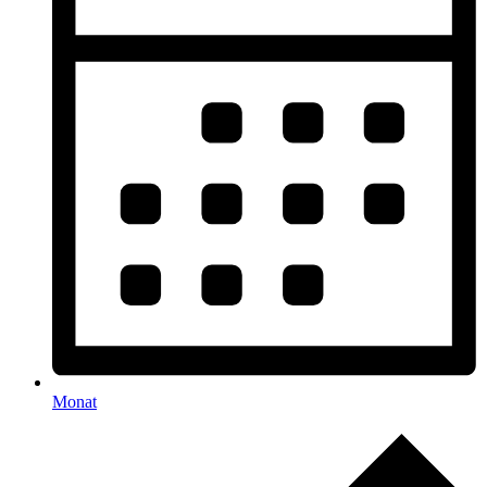
Monat