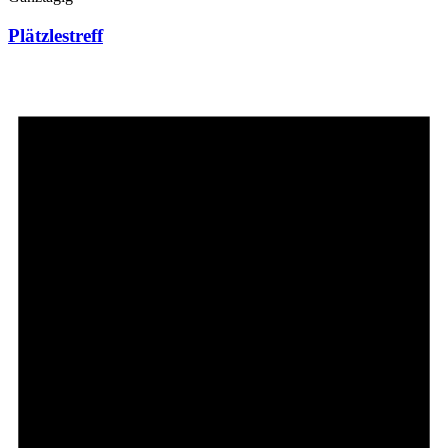
Plätzlestreff