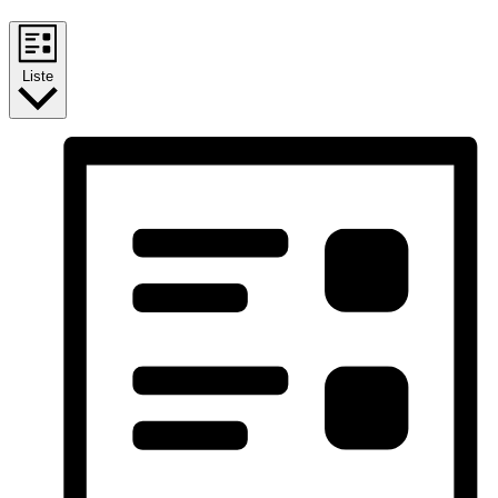
Liste