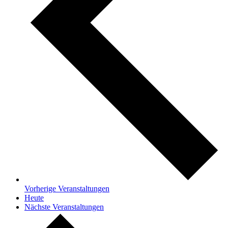
Vorherige
Veranstaltungen
Heute
Nächste
Veranstaltungen