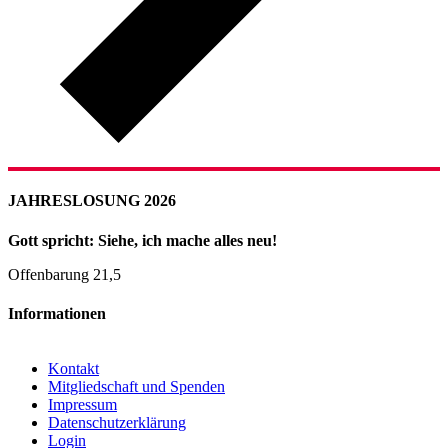
JAHRESLOSUNG 2026
Gott spricht: Siehe, ich mache alles neu!
Offenbarung 21,5
Informationen
Kontakt
Mitgliedschaft und Spenden
Impressum
Datenschutzerklärung
Login