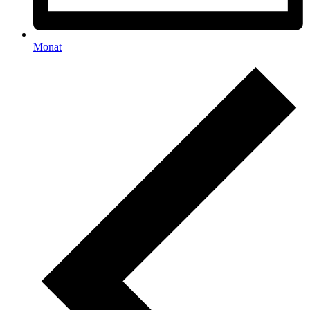
Monat