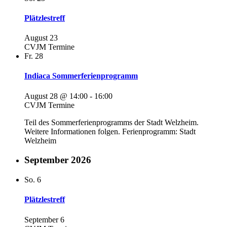
Plätzlestreff
August 23
CVJM Termine
Fr.
28
Indiaca Sommerferienprogramm
August 28 @ 14:00
-
16:00
CVJM Termine
Teil des Sommerferienprogramms der Stadt Welzheim.
Weitere Informationen folgen. Ferienprogramm: Stadt
Welzheim
September 2026
So.
6
Plätzlestreff
September 6