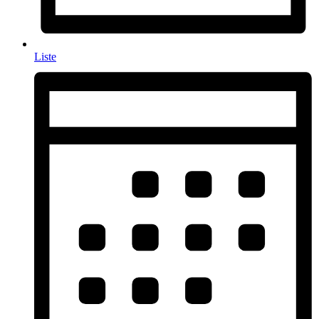
Liste