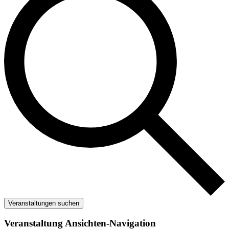
Veranstaltungen suchen
Veranstaltung Ansichten-Navigation