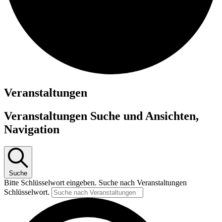
Veranstaltungen
Veranstaltungen Suche und Ansichten,
Navigation
Suche
Bitte Schlüsselwort eingeben. Suche nach Veranstaltungen
Schlüsselwort.