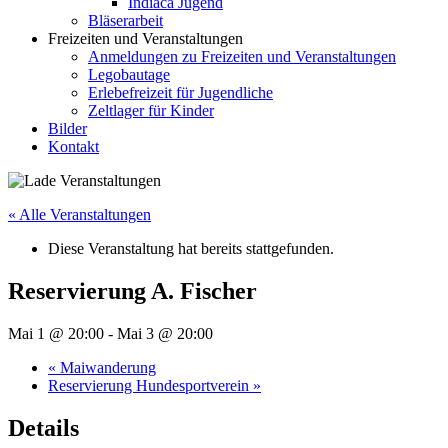
Indiaca Jugend
Bläserarbeit
Freizeiten und Veranstaltungen
Anmeldungen zu Freizeiten und Veranstaltungen
Legobautage
Erlebefreizeit für Jugendliche
Zeltlager für Kinder
Bilder
Kontakt
« Alle Veranstaltungen
Diese Veranstaltung hat bereits stattgefunden.
Reservierung A. Fischer
Mai 1 @ 20:00
-
Mai 3 @ 20:00
«
Maiwanderung
Reservierung Hundesportverein
»
Details