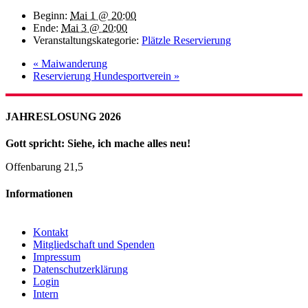
Beginn:
Mai 1 @ 20:00
Ende:
Mai 3 @ 20:00
Veranstaltungskategorie:
Plätzle Reservierung
«
Maiwanderung
Reservierung Hundesportverein
»
JAHRESLOSUNG 2026
Gott spricht: Siehe, ich mache alles neu!
Offenbarung 21,5
Informationen
Kontakt
Mitgliedschaft und Spenden
Impressum
Datenschutzerklärung
Login
Intern