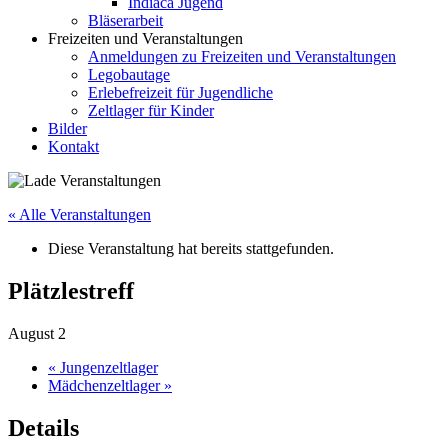
Indiaca Jugend
Bläserarbeit
Freizeiten und Veranstaltungen
Anmeldungen zu Freizeiten und Veranstaltungen
Legobautage
Erlebefreizeit für Jugendliche
Zeltlager für Kinder
Bilder
Kontakt
« Alle Veranstaltungen
Diese Veranstaltung hat bereits stattgefunden.
Plätzlestreff
August 2
«
Jungenzeltlager
Mädchenzeltlager
»
Details