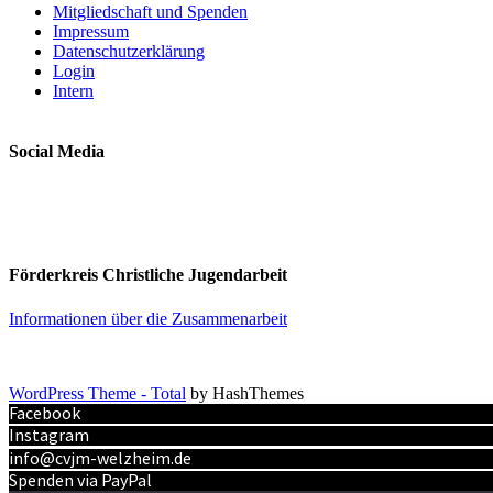
Mitgliedschaft und Spenden
Impressum
Datenschutzerklärung
Login
Intern
Social Media
Förderkreis Christliche Jugendarbeit
Informationen über die Zusammenarbeit
WordPress Theme - Total
by HashThemes
Facebook
Instagram
info@cvjm-welzheim.de
Spenden via PayPal