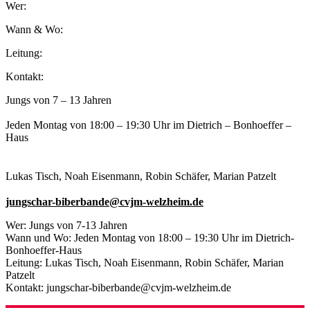
Wer:
Wann & Wo:
Leitung:
Kontakt:
Jungs von 7 – 13 Jahren
Jeden Montag von 18:00 – 19:30 Uhr im Dietrich – Bonhoeffer –
Haus
Lukas Tisch, Noah Eisenmann, Robin Schäfer, Marian Patzelt
jungschar-biberbande@cvjm-welzheim.de
Wer: Jungs von 7-13 Jahren
Wann und Wo: Jeden Montag von 18:00 – 19:30 Uhr im Dietrich-
Bonhoeffer-Haus
Leitung: Lukas Tisch, Noah Eisenmann, Robin Schäfer, Marian
Patzelt
Kontakt: jungschar-biberbande@cvjm-welzheim.de