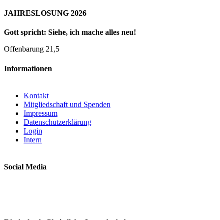
JAHRESLOSUNG 2026
Gott spricht: Siehe, ich mache alles neu!
Offenbarung 21,5
Informationen
Kontakt
Mitgliedschaft und Spenden
Impressum
Datenschutzerklärung
Login
Intern
Social Media