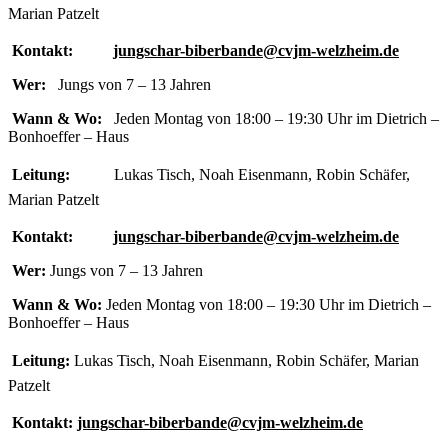
Marian Patzelt
Kontakt:
jungschar-biberbande@cvjm-welzheim.de
Wer:
Jungs von 7 – 13 Jahren
Wann & Wo:
Jeden Montag von 18:00 – 19:30 Uhr im Dietrich –
Bonhoeffer – Haus
Leitung:
Lukas Tisch, Noah Eisenmann, Robin Schäfer,
Marian Patzelt
Kontakt:
jungschar-biberbande@cvjm-welzheim.de
Wer:
Jungs von 7 – 13 Jahren
Wann & Wo:
Jeden Montag von 18:00 – 19:30 Uhr im Dietrich –
Bonhoeffer – Haus
Leitung:
Lukas Tisch, Noah Eisenmann, Robin Schäfer, Marian
Patzelt
Kontakt:
jungschar-biberbande@cvjm-welzheim.de