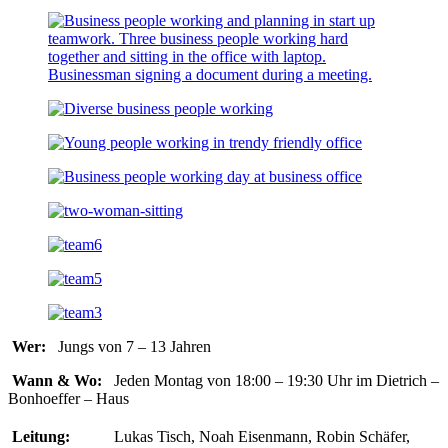
Wer:
Jungs von 7 – 13 Jahren
Wann & Wo:
Jeden Montag von 18:00 – 19:30 Uhr im Dietrich –
Bonhoeffer – Haus
Leitung:
Lukas Tisch, Noah Eisenmann, Robin Schäfer,