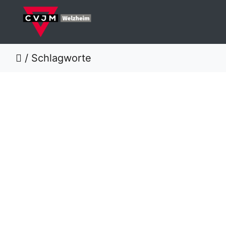
/
Schlagworte