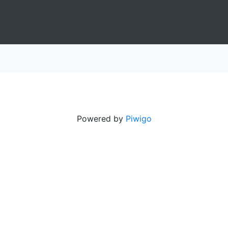
Powered by
Piwigo