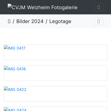
Bilder 2024
Legotage